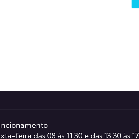
funcionamento
ta-feira das 08 às 11:30 e das 13:30 às 17