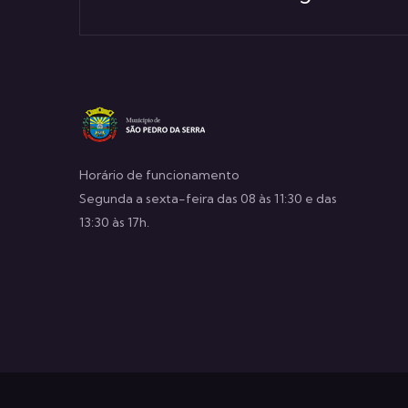
Horário de funcionamento
Segunda a sexta-feira das 08 às 11:30 e das
13:30 às 17h.