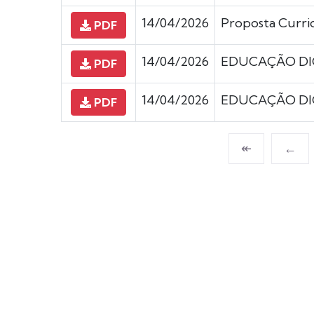
14/04/2026
Proposta Curri
PDF
14/04/2026
EDUCAÇÃO DIGI
PDF
14/04/2026
EDUCAÇÃO DIGI
PDF
↞
←