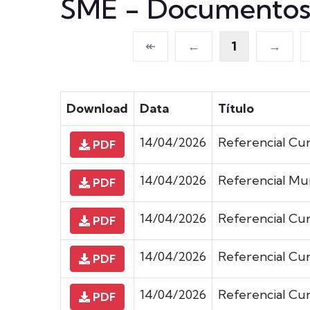
SME - Documentos
↞
←
1
→
Download
Data
Título
14/04/2026
Referencial Cur
PDF
14/04/2026
Referencial Mun
PDF
14/04/2026
Referencial Cur
PDF
14/04/2026
Referencial Cur
PDF
14/04/2026
Referencial Cur
PDF