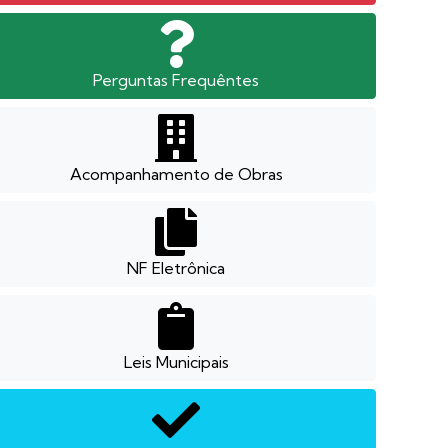
Perguntas Frequêntes
Acompanhamento de Obras
NF Eletrônica
Leis Municipais