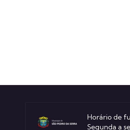
Horário de 
Segunda a sex