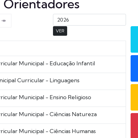
 Orientadores
↠
VER
ricular Municipal - Educação Infantil
icipal Curricular - Linguagens
ricular Municipal - Ensino Religioso
ricular Municipal - Ciências Natureza
ricular Municipal - Ciências Humanas