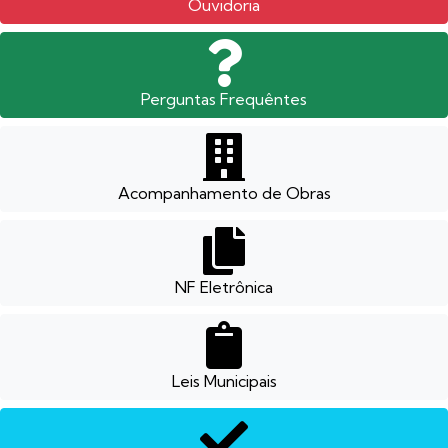
Ouvidoria
Perguntas Frequêntes
Acompanhamento de Obras
NF Eletrônica
Leis Municipais