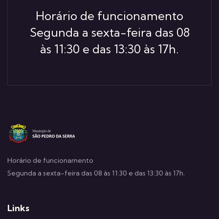
Horário de funcionamento
Segunda a sexta-feira das 08
às 11:30 e das 13:30 às 17h.
Horário de funcionamento
Segunda a sexta-feira das 08 às 11:30 e das 13:30 às 17h.
Links