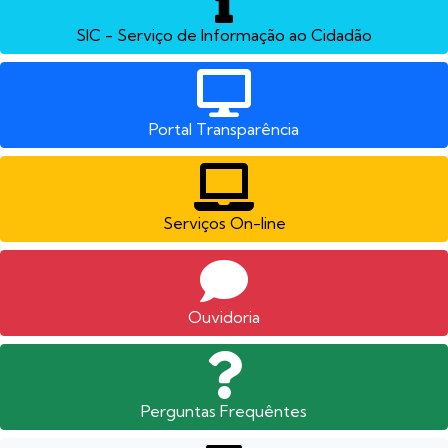
SIC - Serviço de Informação ao Cidadão
Portal Transparência
Serviços On-line
Ouvidoria
Perguntas Frequêntes