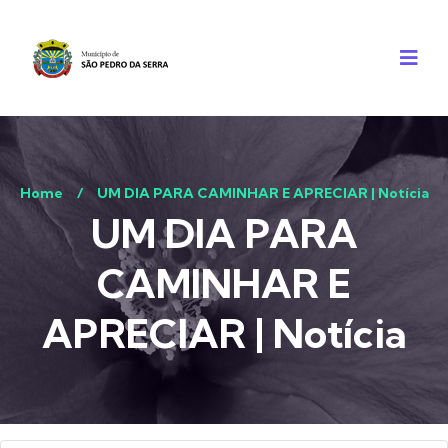
Home
/
UM DIA PARA CAMINHAR E APRECIAR | Notícia
UM DIA PARA
CAMINHAR E
APRECIAR | Notícia