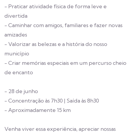
- Praticar atividade física de forma leve e
divertida
- Caminhar com amigos, familiares e fazer novas
amizades
- Valorizar as belezas e a história do nosso
município
- Criar memórias especiais em um percurso cheio
de encanto
- 28 de junho
- Concentração às 7h30 | Saída às 8h30
- Aproximadamente 15 km
Venha viver essa experiência, apreciar nossas