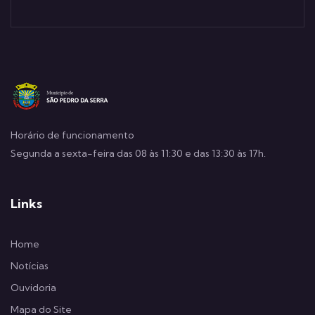
Horário de funcionamento
Segunda a sexta-feira das 08 às 11:30 e das 13:30 às 17h.
Links
Home
Notícias
Ouvidoria
Mapa do Site