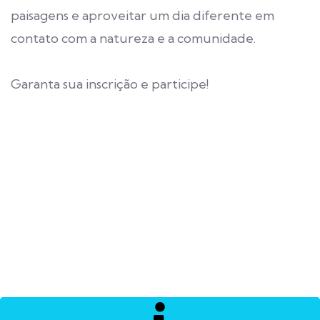
paisagens e aproveitar um dia diferente em
contato com a natureza e a comunidade.
Garanta sua inscrição e participe!