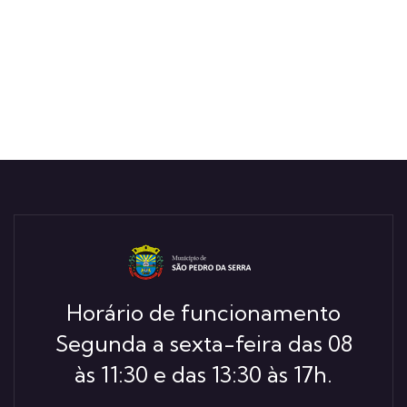
Horário de funcionamento
Segunda a sexta-feira das 08
às 11:30 e das 13:30 às 17h.