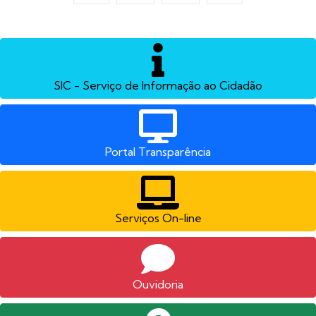
SIC - Serviço de Informação ao Cidadão
Portal Transparência
Serviços On-line
Ouvidoria