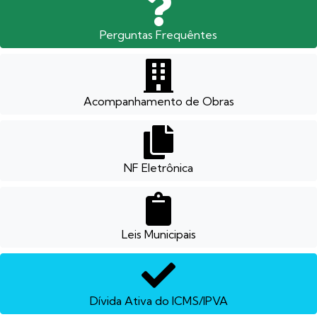
Perguntas Frequêntes
Acompanhamento de Obras
NF Eletrônica
Leis Municipais
Dívida Ativa do ICMS/IPVA