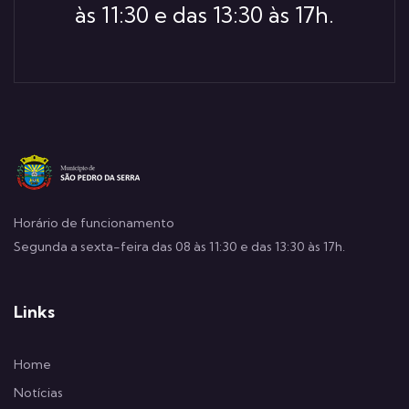
às 11:30 e das 13:30 às 17h.
Horário de funcionamento
Segunda a sexta-feira das 08 às 11:30 e das 13:30 às 17h.
Links
Home
Notícias