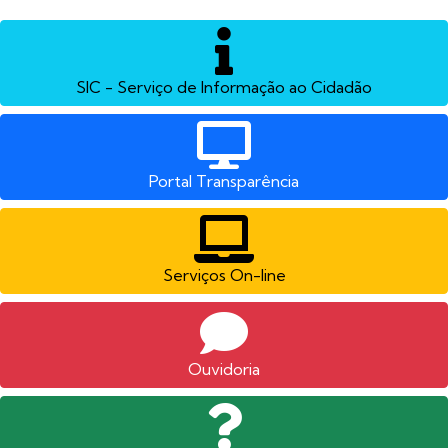
SIC - Serviço de Informação ao Cidadão
Portal Transparência
Serviços On-line
Ouvidoria