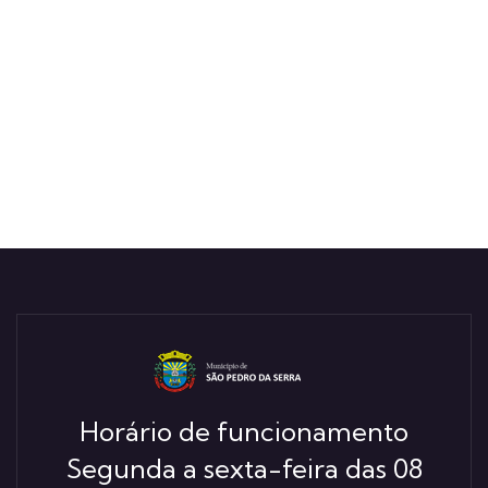
Horário de funcionamento
Segunda a sexta-feira das 08