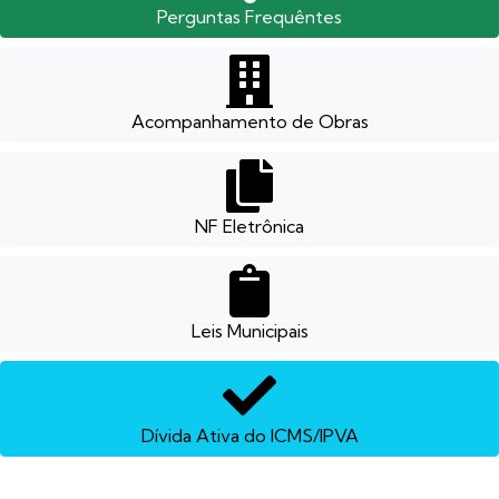
Perguntas Frequêntes
Acompanhamento de Obras
NF Eletrônica
Leis Municipais
Dívida Ativa do ICMS/IPVA