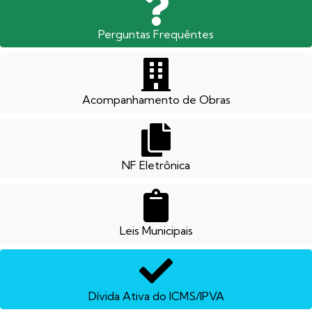
Perguntas Frequêntes
Acompanhamento de Obras
NF Eletrônica
Leis Municipais
Dívida Ativa do ICMS/IPVA