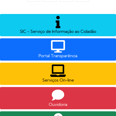
SIC - Serviço de Informação ao Cidadão
Portal Transparência
Serviços On-line
Ouvidoria