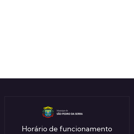
Horário de funcionamento