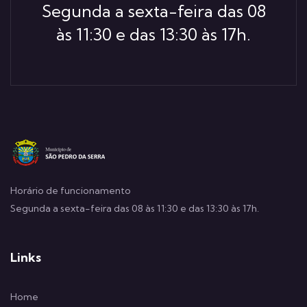
Segunda a sexta-feira das 08
às 11:30 e das 13:30 às 17h.
Horário de funcionamento
Segunda a sexta-feira das 08 às 11:30 e das 13:30 às 17h.
Links
Home